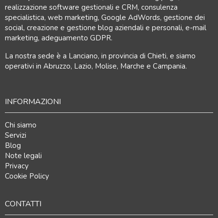
realizzazione software gestionali e CRM, consulenza
specialistica, web marketing, Google AdWords, gestione dei
social, creazione e gestione blog aziendali e personali, e-mail
marketing, adeguamento GDPR.
La nostra sede è a Lanciano, in provincia di Chieti, e siamo
operativi in Abruzzo, Lazio, Molise, Marche e Campania.
INFORMAZIONI
Chi siamo
Servizi
Blog
Note legali
Privacy
Cookie Policy
CONTATTI