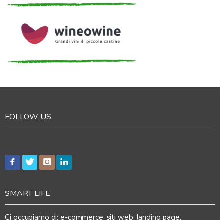
FOLLOW US
SMART LIFE
Ci occupiamo di: e-commerce, siti web, landing page,