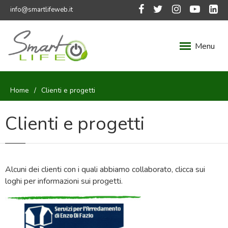
info@smartlifeweb.it
Menu
Home
Clienti e progetti
Clienti e progetti
Alcuni dei clienti con i quali abbiamo collaborato, clicca sui
loghi per informazioni sui progetti.